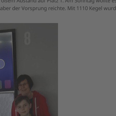
l, aber der Vorsprung reichte. Mit 1110 Kegel wur