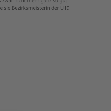
de sie Bezirksmeisterin der U19.