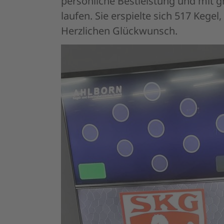
laufen. Sie erspielte sich 517 Kege
Herzlichen Glückwunsch.