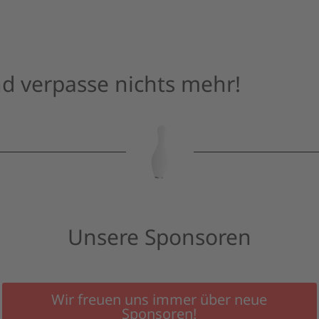
d verpasse nichts mehr!
Unsere Sponsoren
Wir freuen uns immer über neue
Sponsoren!