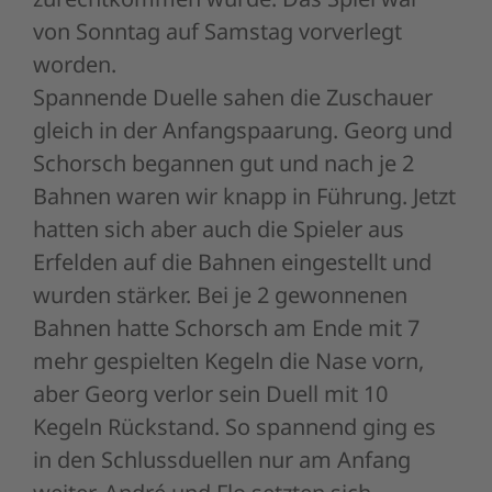
von Sonntag auf Samstag vorverlegt
worden.
Spannende Duelle sahen die Zuschauer
gleich in der Anfangspaarung. Georg und
Schorsch begannen gut und nach je 2
Bahnen waren wir knapp in Führung. Jetzt
hatten sich aber auch die Spieler aus
Erfelden auf die Bahnen eingestellt und
wurden stärker. Bei je 2 gewonnenen
Bahnen hatte Schorsch am Ende mit 7
mehr gespielten Kegeln die Nase vorn,
aber Georg verlor sein Duell mit 10
Kegeln Rückstand. So spannend ging es
in den Schlussduellen nur am Anfang
weiter. André und Flo setzten sich