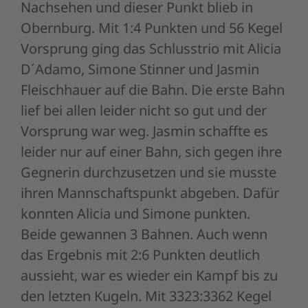
Nachsehen und dieser Punkt blieb in
Obernburg. Mit 1:4 Punkten und 56 Kegel
Vorsprung ging das Schlusstrio mit Alicia
D´Adamo, Simone Stinner und Jasmin
Fleischhauer auf die Bahn. Die erste Bahn
lief bei allen leider nicht so gut und der
Vorsprung war weg. Jasmin schaffte es
leider nur auf einer Bahn, sich gegen ihre
Gegnerin durchzusetzen und sie musste
ihren Mannschaftspunkt abgeben. Dafür
konnten Alicia und Simone punkten.
Beide gewannen 3 Bahnen. Auch wenn
das Ergebnis mit 2:6 Punkten deutlich
aussieht, war es wieder ein Kampf bis zu
den letzten Kugeln. Mit 3323:3362 Kegel