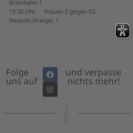
Griesheim 1
15:30 Uhr Frauen 2 gegen SG
Neuenh./Freiger. 1
Folge
und verpasse
uns auf
nichts mehr!