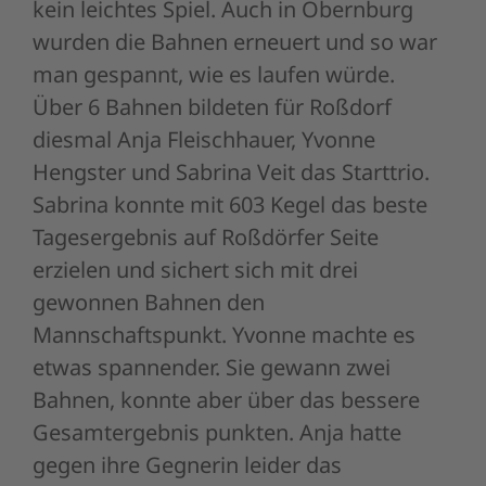
kein leichtes Spiel. Auch in Obernburg
wurden die Bahnen erneuert und so war
man gespannt, wie es laufen würde.
Über 6 Bahnen bildeten für Roßdorf
diesmal Anja Fleischhauer, Yvonne
Hengster und Sabrina Veit das Starttrio.
Sabrina konnte mit 603 Kegel das beste
Tagesergebnis auf Roßdörfer Seite
erzielen und sichert sich mit drei
gewonnen Bahnen den
Mannschaftspunkt. Yvonne machte es
etwas spannender. Sie gewann zwei
Bahnen, konnte aber über das bessere
Gesamtergebnis punkten. Anja hatte
gegen ihre Gegnerin leider das