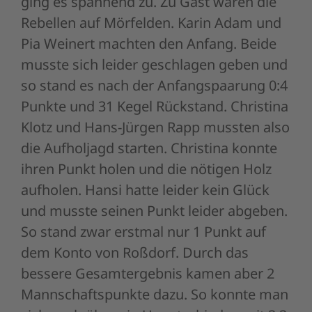
ging es spannend zu. Zu Gast waren die
Rebellen auf Mörfelden. Karin Adam und
Pia Weinert machten den Anfang. Beide
musste sich leider geschlagen geben und
so stand es nach der Anfangspaarung 0:4
Punkte und 31 Kegel Rückstand. Christina
Klotz und Hans-Jürgen Rapp mussten also
die Aufholjagd starten. Christina konnte
ihren Punkt holen und die nötigen Holz
aufholen. Hansi hatte leider kein Glück
und musste seinen Punkt leider abgeben.
So stand zwar erstmal nur 1 Punkt auf
dem Konto von Roßdorf. Durch das
bessere Gesamtergebnis kamen aber 2
Mannschaftspunkte dazu. So konnte man