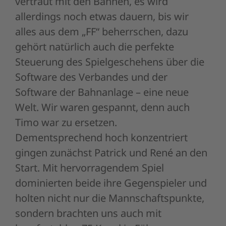
vertraut mit den Bahnen, es wird
allerdings noch etwas dauern, bis wir
alles aus dem „FF“ beherrschen, dazu
gehört natürlich auch die perfekte
Steuerung des Spielgeschehens über die
Software des Verbandes und der
Software der Bahnanlage – eine neue
Welt. Wir waren gespannt, denn auch
Timo war zu ersetzen.
Dementsprechend hoch konzentriert
gingen zunächst Patrick und René an den
Start. Mit hervorragendem Spiel
dominierten beide ihre Gegenspieler und
holten nicht nur die Mannschaftspunkte,
sondern brachten uns auch mit