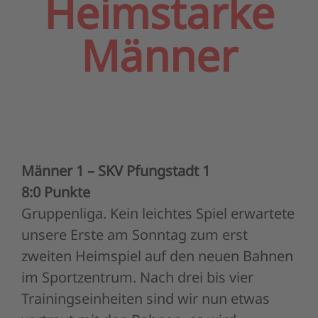
Heimstarke
Männer
Männer 1 – SKV Pfungstadt 1
8:0 Punkte
Gruppenliga. Kein leichtes Spiel erwartete
unsere Erste am Sonntag zum erst
zweiten Heimspiel auf den neuen Bahnen
im Sportzentrum. Nach drei bis vier
Trainingseinheiten sind wir nun etwas