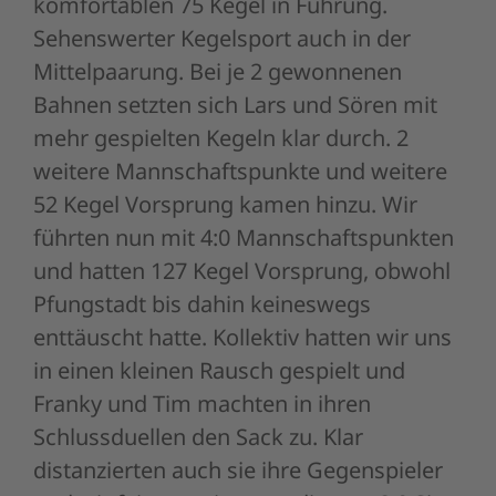
komfortablen 75 Kegel in Führung.
Sehenswerter Kegelsport auch in der
Mittelpaarung. Bei je 2 gewonnenen
Bahnen setzten sich Lars und Sören mit
mehr gespielten Kegeln klar durch. 2
weitere Mannschaftspunkte und weitere
52 Kegel Vorsprung kamen hinzu. Wir
führten nun mit 4:0 Mannschaftspunkten
und hatten 127 Kegel Vorsprung, obwohl
Pfungstadt bis dahin keineswegs
enttäuscht hatte. Kollektiv hatten wir uns
in einen kleinen Rausch gespielt und
Franky und Tim machten in ihren
Schlussduellen den Sack zu. Klar
distanzierten auch sie ihre Gegenspieler